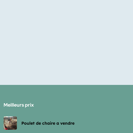
Meilleurs prix
Poulet de chaire a vendre