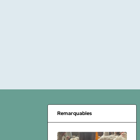
Remarquables