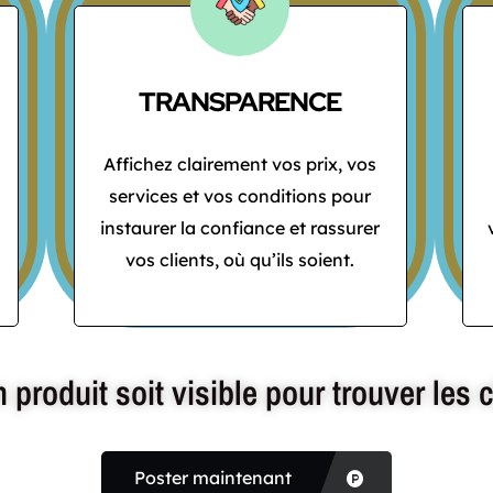
TRANSPARENCE
Affichez clairement vos prix, vos
services et vos conditions pour
instaurer la confiance et rassurer
vos clients, où qu’ils soient.
produit soit visible pour trouver les c
Poster maintenant