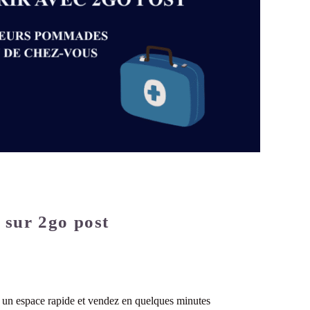
s
sur 2go post
 un espace rapide et vendez en quelques minutes