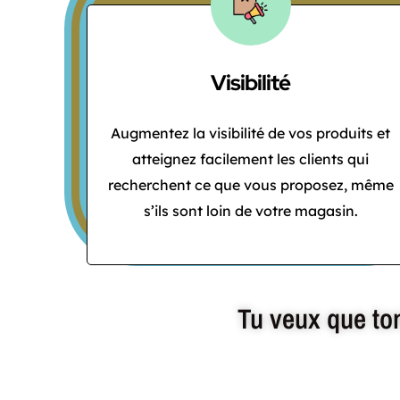
Visibilité
Augmentez la visibilité de vos produits et
atteignez facilement les clients qui
recherchent ce que vous proposez, même
s’ils sont loin de votre magasin.
Tu veux que ton 