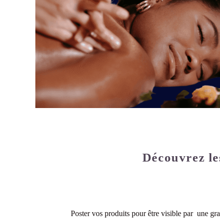
Découvrez le
Poster vos produits pour être visible par une 