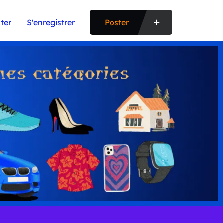
ter
S'enregistrer
Poster