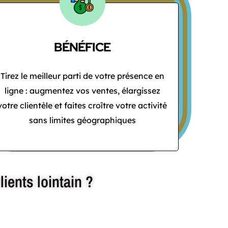
BÉNÉFICE
Tirez le meilleur parti de votre présence en
ligne : augmentez vos ventes, élargissez
votre clientèle et faites croître votre activité
sans limites géographiques
lients lointain ?