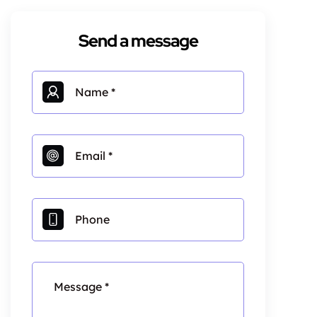
Send a message