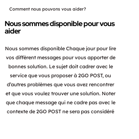
Comment nous pouvons vous aider?
Nous sommes disponible pour vous
aider
Nous sommes disponible Chaque jour pour lire
vos diffèrent messages pour vous apporter de
bonnes solution. Le sujet doit cadrer avec le
service que vous proposer à 2GO POST, ou
d’autres problèmes que vous avez rencontrer
et que vous voulez trouver une solution. Noter
que chaque message qui ne cadre pas avec le
contexte de 2GO POST ne sera pas considéré