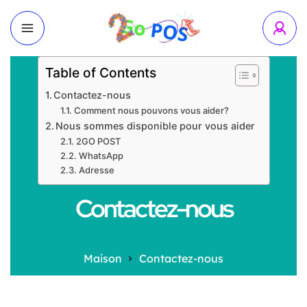
Table of Contents
Contactez-nous
Comment nous pouvons vous aider?
Nous sommes disponible pour vous aider
2GO POST
WhatsApp
Adresse
Contactez-nous
Maison
Contactez-nous