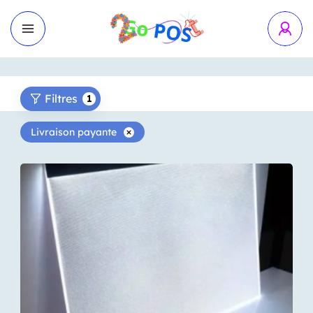
Filtres
1
Livraison payante