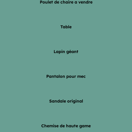
Poulet de chaire a vendre
Table
Lapin géant
Pantalon pour mec
Sandale original
Chemise de haute game