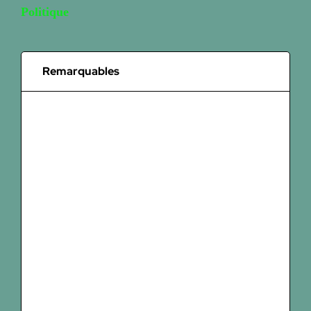
Politique
Remarquables